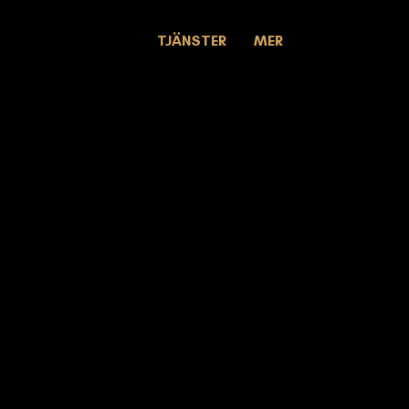
TJÄNSTER
MER